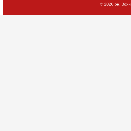
© 2026 он. Зохи