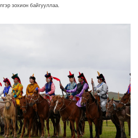
лгэр зохион байгууллаа.