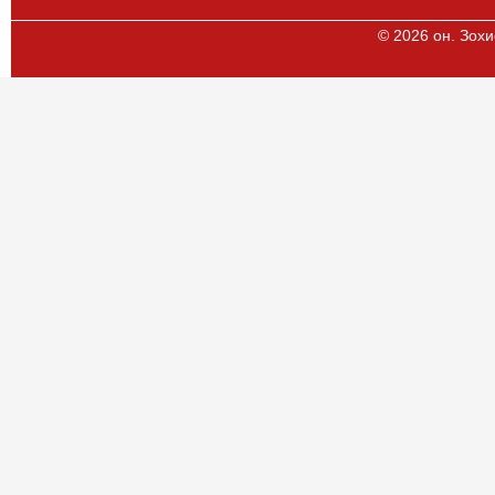
© 2026 он. Зохи